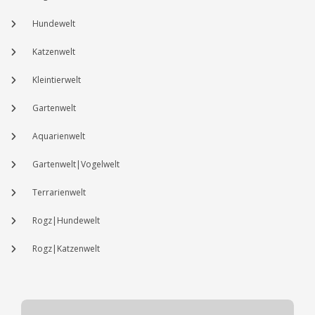
Hundewelt
Katzenwelt
Kleintierwelt
Gartenwelt
Aquarienwelt
Gartenwelt|Vogelwelt
Terrarienwelt
Rogz|Hundewelt
Rogz|Katzenwelt