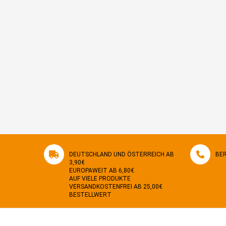
DEUTSCHLAND UND ÖSTERREICH AB
BER
3,90€
EUROPAWEIT AB 6,80€
AUF VIELE PRODUKTE
VERSANDKOSTENFREI AB 25,00€
BESTELLWERT