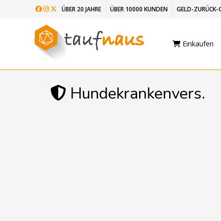
ÜBER 20 JAHRE
ÜBER 10000 KUNDEN
GELD-ZURÜCK-
Einkaufen
Hundekrankenvers.