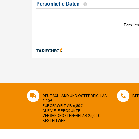
DEUTSCHLAND UND ÖSTERREICH AB
BER
3,90€
EUROPAWEIT AB 6,80€
AUF VIELE PRODUKTE
VERSANDKOSTENFREI AB 25,00€
BESTELLWERT