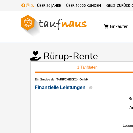
ÜBER 20 JAHRE
ÜBER 10000 KUNDEN
GELD-ZURÜCK-
Einkaufen
Rürup-Rente