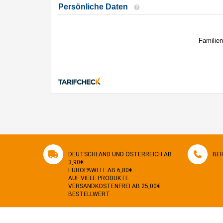
DEUTSCHLAND UND ÖSTERREICH AB
BER
3,90€
EUROPAWEIT AB 6,80€
AUF VIELE PRODUKTE
VERSANDKOSTENFREI AB 25,00€
BESTELLWERT