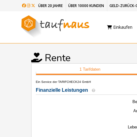
ÜBER 20 JAHRE
ÜBER 10000 KUNDEN
GELD-ZURÜCK-
Einkaufen
Rente