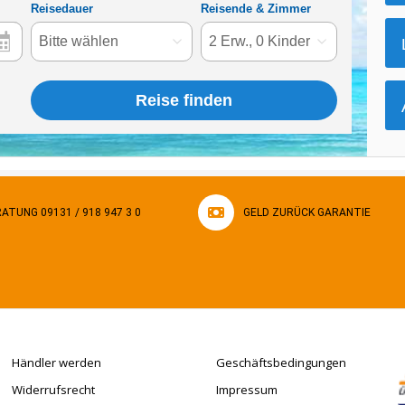
ATUNG 09131 / 918 947 3 0
GELD ZURÜCK GARANTIE
Händler werden
Geschäftsbedingungen
Widerrufsrecht
Impressum