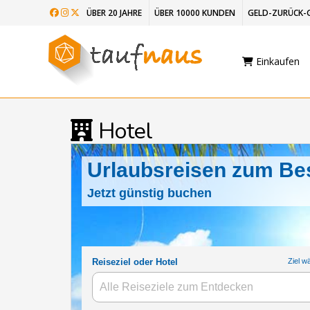
ÜBER 20 JAHRE
ÜBER 10000 KUNDEN
GELD-ZURÜCK-
Einkaufen
Hotel