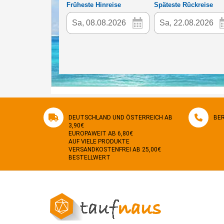
DEUTSCHLAND UND ÖSTERREICH AB
BER
3,90€
EUROPAWEIT AB 6,80€
AUF VIELE PRODUKTE
VERSANDKOSTENFREI AB 25,00€
BESTELLWERT