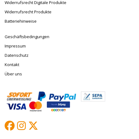
Widerrufsrecht Digitale Produkte
Widerrufsrecht Produkte
Batteriehinweise
Geschäftsbedingungen
Impressum
Datenschutz
Kontakt
Über uns