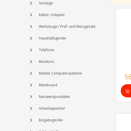
Sonstige
Kabel / Adapter
Werkzeuge / Prüf- und Messgeräte
Haushaltsgeräte
Telefonie
Monitore
Mobile Computersysteme
5
Mainboard
Netzwerkprodukte
Arbeitsspeicher
Eingabegeräte