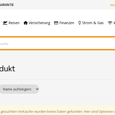
GARANTIE
An
Reisen
Versicherung
Finanzen
Strom & Gas
I
dukt
 gesuchten Verkäufer wurden keine Daten gefunden. Hier sind Optionen