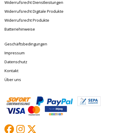
Widerrufsrecht Dienstleistungen
Widerrufsrecht Digitale Produkte
Widerrufsrecht Produkte
Batteriehinweise
Geschäftsbedingungen
Impressum
Datenschutz
Kontakt
Über uns