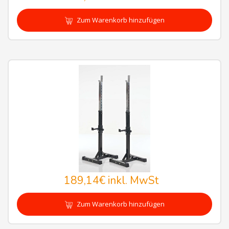
Zum Warenkorb hinzufügen
189,14€
inkl. MwSt
Zum Warenkorb hinzufügen