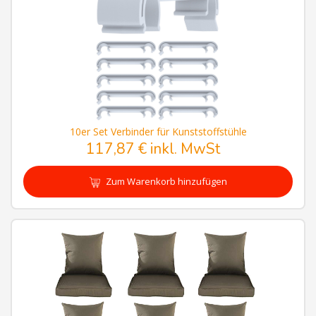
10er Set Verbinder für Kunststoffstühle
117,87 € inkl. MwSt
Zum Warenkorb hinzufügen