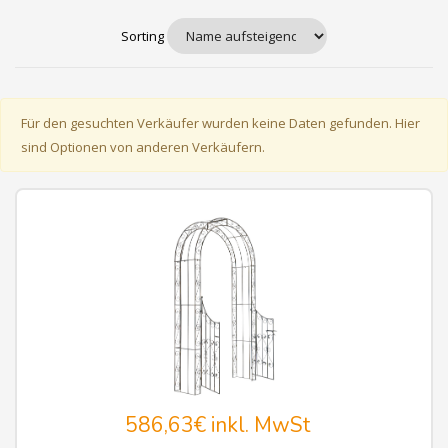
Sorting
Für den gesuchten Verkäufer wurden keine Daten gefunden. Hier
sind Optionen von anderen Verkäufern.
586,63€
inkl. MwSt