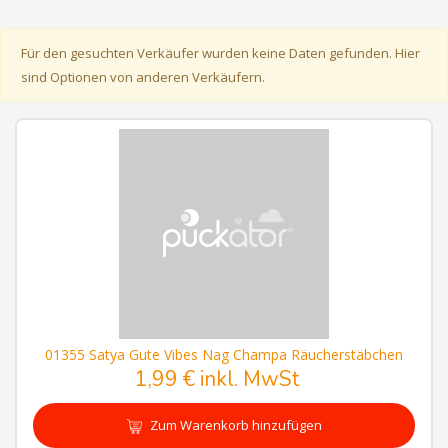
Für den gesuchten Verkäufer wurden keine Daten gefunden. Hier
sind Optionen von anderen Verkäufern.
01355 Satya Gute Vibes Nag Champa Räucherstäbchen
1,99 € inkl. MwSt
Zum Warenkorb hinzufügen