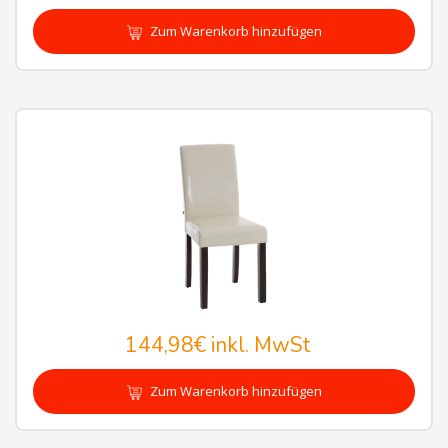
Zum Warenkorb hinzufügen
144,98€
inkl. MwSt
Zum Warenkorb hinzufügen