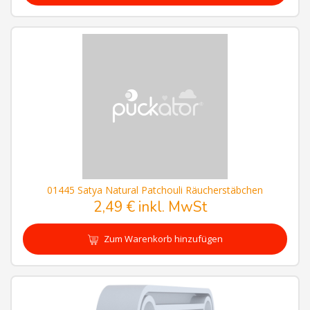
01445 Satya Natural Patchouli Räucherstäbchen
2,49 € inkl. MwSt
Zum Warenkorb hinzufügen