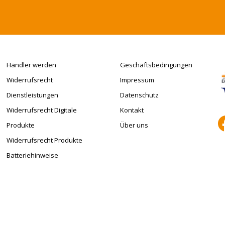
Händler werden
Geschäftsbedingungen
Widerrufsrecht
Impressum
Dienstleistungen
Datenschutz
Widerrufsrecht Digitale
Kontakt
Produkte
Über uns
Widerrufsrecht Produkte
Batteriehinweise