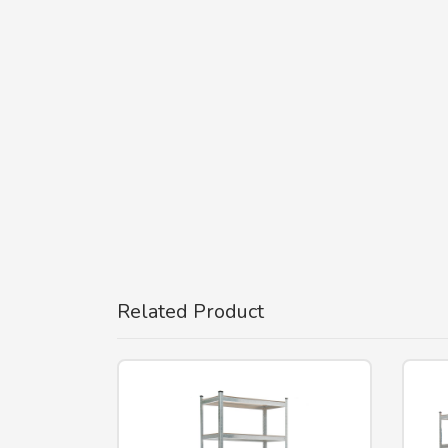
Related Product