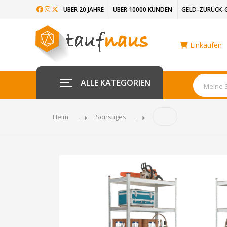
ÜBER 20 JAHRE
ÜBER 10000 KUNDEN
GELD-ZURÜCK-
Einkaufen
ALLE KATEGORIEN
Heim
Sonstiges