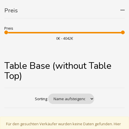
Preis
Preis
Table Base (without Table
Top)
Sorting
Für den gesuchten Verkäufer wurden keine Daten gefunden. Hier