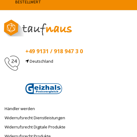
BESTELLWERT
+49 9131 / 918 947 3 0
Deutschland
E-Mail
info@taufnaus.de
Händler werden
Widerrufsrecht Dienstleistungen
Widerrufsrecht Digitale Produkte
Widerrufsrecht Produkte