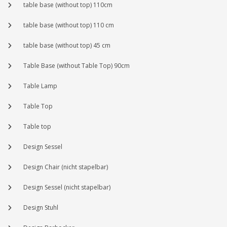
table base (without top) 110cm
table base (without top) 110 cm
table base (without top) 45 cm
Table Base (without Table Top) 90cm
Table Lamp
Table Top
Table top
Design Sessel
Design Chair (nicht stapelbar)
Design Sessel (nicht stapelbar)
Design Stuhl