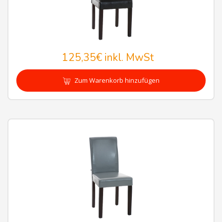
125,35€
inkl. MwSt
Zum Warenkorb hinzufügen