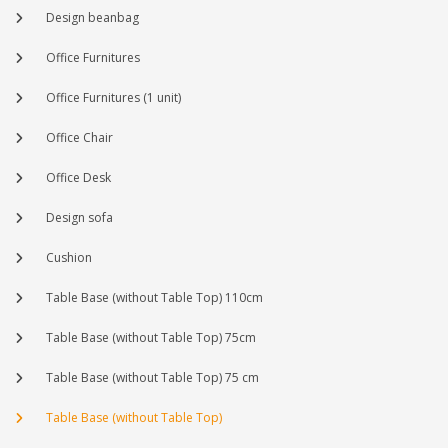
Design beanbag
Office Furnitures
Office Furnitures (1 unit)
Office Chair
Office Desk
Design sofa
Cushion
Table Base (without Table Top) 110cm
Table Base (without Table Top) 75cm
Table Base (without Table Top) 75 cm
Table Base (without Table Top)