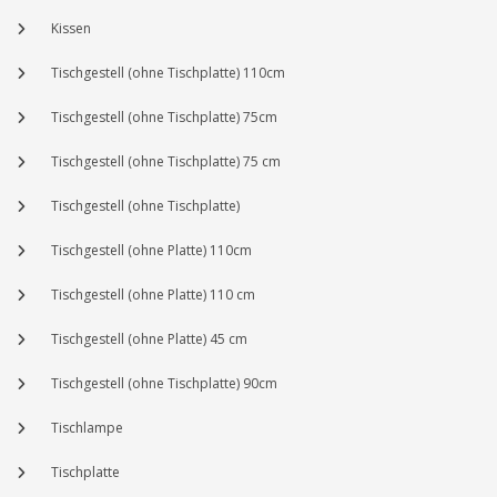
Kissen
Tischgestell (ohne Tischplatte) 110cm
Tischgestell (ohne Tischplatte) 75cm
Tischgestell (ohne Tischplatte) 75 cm
Tischgestell (ohne Tischplatte)
Tischgestell (ohne Platte) 110cm
Tischgestell (ohne Platte) 110 cm
Tischgestell (ohne Platte) 45 cm
Tischgestell (ohne Tischplatte) 90cm
Tischlampe
Tischplatte