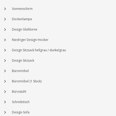
Sonnenschirm
Deckenlampe
Design Glühbirne
Niedriger Design-Hocker
Design Sitzsack hellgrau / dunkelgrau
Design Sitzsack
Büromöbel
Büromöbel (1 Stück)
Bürostuhl
Schreibtisch
Design-Sofa