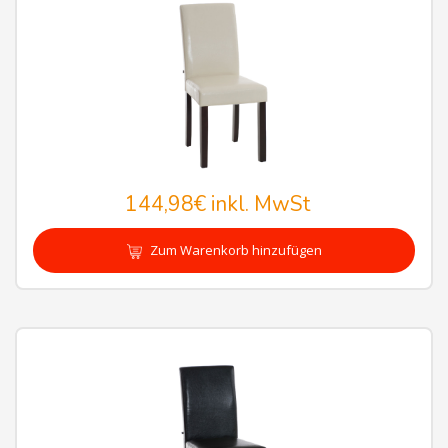
144,98€
inkl. MwSt
Zum Warenkorb hinzufügen