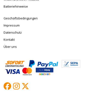
Batteriehinweise
Geschäftsbedingungen
Impressum
Datenschutz
Kontakt
Über uns