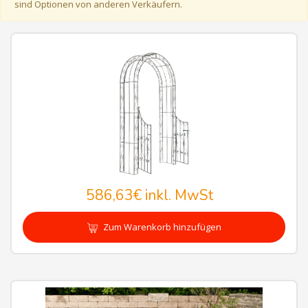
sind Optionen von anderen Verkäufern.
586,63€
inkl. MwSt
Zum Warenkorb hinzufügen