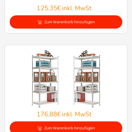
125,35€
inkl. MwSt
Zum Warenkorb hinzufügen
176,88€
inkl. MwSt
Zum Warenkorb hinzufügen