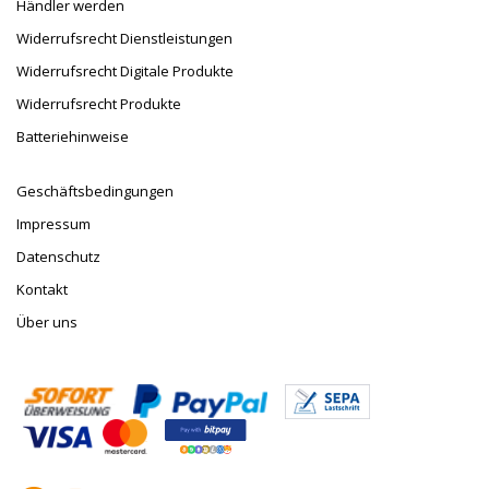
Händler werden
Widerrufsrecht Dienstleistungen
Widerrufsrecht Digitale Produkte
Widerrufsrecht Produkte
Batteriehinweise
Geschäftsbedingungen
Impressum
Datenschutz
Kontakt
Über uns