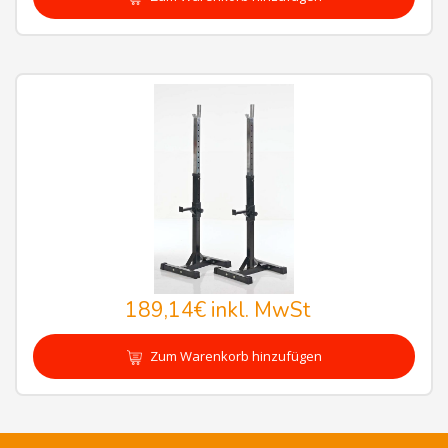
189,14€
inkl. MwSt
Zum Warenkorb hinzufügen