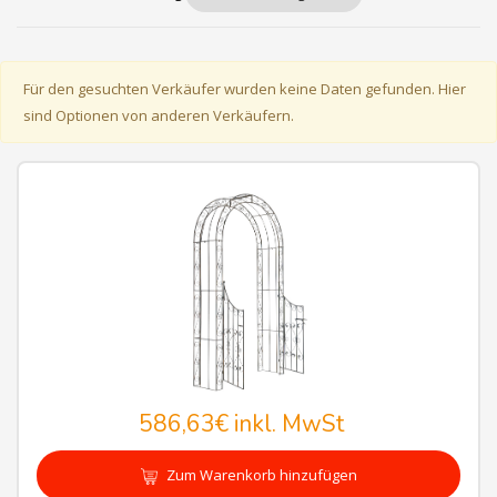
Für den gesuchten Verkäufer wurden keine Daten gefunden. Hier
sind Optionen von anderen Verkäufern.
586,63€
inkl. MwSt
Zum Warenkorb hinzufügen