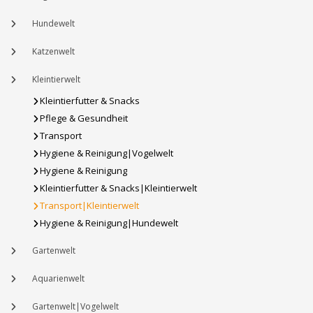
Hundewelt
Katzenwelt
Kleintierwelt
Kleintierfutter & Snacks
Pflege & Gesundheit
Transport
Hygiene & Reinigung|Vogelwelt
Hygiene & Reinigung
Kleintierfutter & Snacks|Kleintierwelt
Transport|Kleintierwelt
Hygiene & Reinigung|Hundewelt
Gartenwelt
Aquarienwelt
Gartenwelt|Vogelwelt