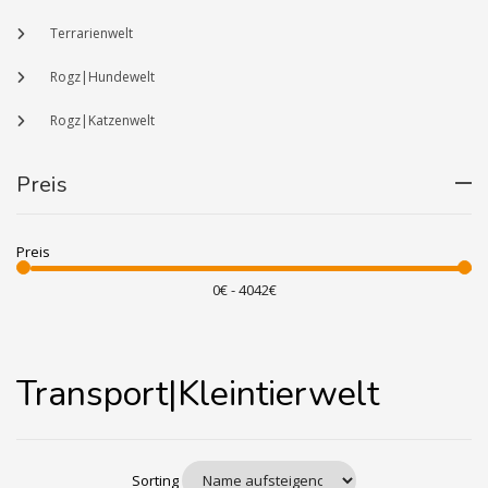
Terrarienwelt
Rogz|Hundewelt
Rogz|Katzenwelt
Preis
Preis
Transport|Kleintierwelt
Sorting