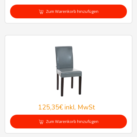
Zum Warenkorb hinzufügen
125,35€
inkl. MwSt
Zum Warenkorb hinzufügen