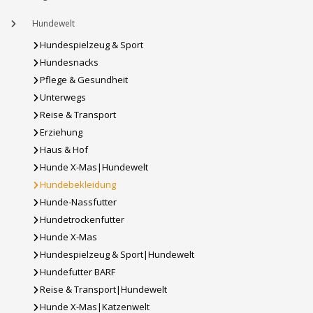
Hundewelt
Hundespielzeug & Sport
Hundesnacks
Pflege & Gesundheit
Unterwegs
Reise & Transport
Erziehung
Haus & Hof
Hunde X-Mas|Hundewelt
Hundebekleidung
Hunde-Nassfutter
Hundetrockenfutter
Hunde X-Mas
Hundespielzeug & Sport|Hundewelt
Hundefutter BARF
Reise & Transport|Hundewelt
Hunde X-Mas|Katzenwelt