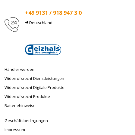
+49 9131 / 918 947 3 0
Deutschland
E-Mail
info@taufnaus.de
Händler werden
Widerrufsrecht Dienstleistungen
Widerrufsrecht Digitale Produkte
Widerrufsrecht Produkte
Batteriehinweise
Geschäftsbedingungen
Impressum