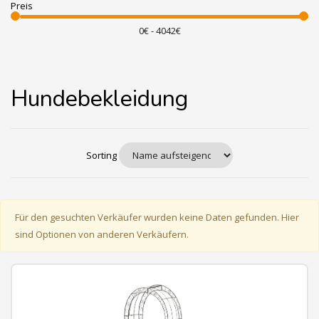
Preis
Hundebekleidung
Sorting
Für den gesuchten Verkäufer wurden keine Daten gefunden. Hier
sind Optionen von anderen Verkäufern.