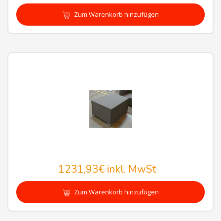
Zum Warenkorb hinzufügen
1231,93€
inkl. MwSt
Zum Warenkorb hinzufügen