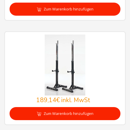
Zum Warenkorb hinzufügen
189,14€
inkl. MwSt
Zum Warenkorb hinzufügen