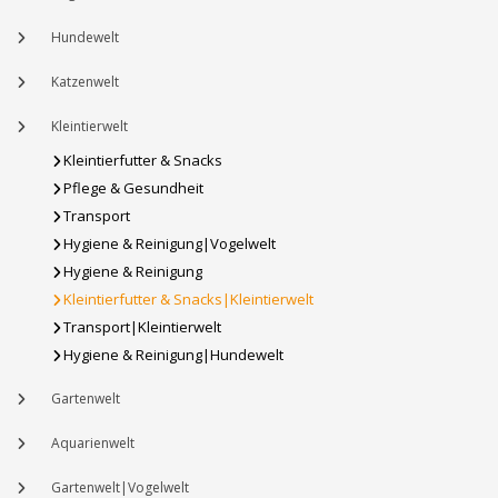
Hundewelt
Katzenwelt
Kleintierwelt
Kleintierfutter & Snacks
Pflege & Gesundheit
Transport
Hygiene & Reinigung|Vogelwelt
Hygiene & Reinigung
Kleintierfutter & Snacks|Kleintierwelt
Transport|Kleintierwelt
Hygiene & Reinigung|Hundewelt
Gartenwelt
Aquarienwelt
Gartenwelt|Vogelwelt