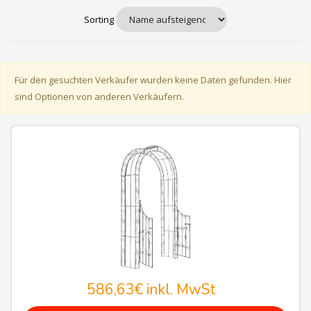
Sorting
Für den gesuchten Verkäufer wurden keine Daten gefunden. Hier
sind Optionen von anderen Verkäufern.
586,63€
inkl. MwSt