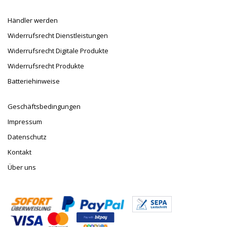
Händler werden
Widerrufsrecht Dienstleistungen
Widerrufsrecht Digitale Produkte
Widerrufsrecht Produkte
Batteriehinweise
Geschäftsbedingungen
Impressum
Datenschutz
Kontakt
Über uns