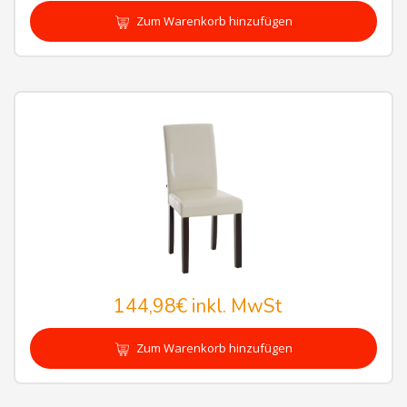
Zum Warenkorb hinzufügen
144,98€
inkl. MwSt
Zum Warenkorb hinzufügen