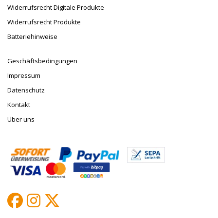
Widerrufsrecht Digitale Produkte
Widerrufsrecht Produkte
Batteriehinweise
Geschäftsbedingungen
Impressum
Datenschutz
Kontakt
Über uns