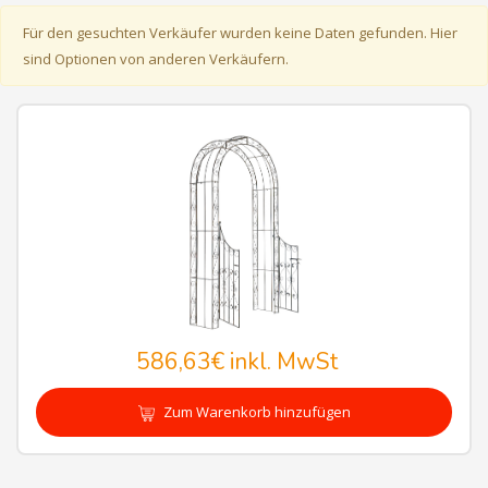
Für den gesuchten Verkäufer wurden keine Daten gefunden. Hier
sind Optionen von anderen Verkäufern.
586,63€
inkl. MwSt
Zum Warenkorb hinzufügen