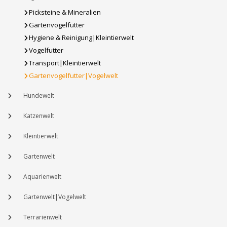
Picksteine & Mineralien
Gartenvogelfutter
Hygiene & Reinigung|Kleintierwelt
Vogelfutter
Transport|Kleintierwelt
Gartenvogelfutter|Vogelwelt
Hundewelt
Katzenwelt
Kleintierwelt
Gartenwelt
Aquarienwelt
Gartenwelt|Vogelwelt
Terrarienwelt