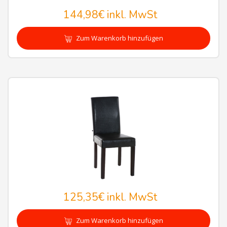
144,98€
inkl. MwSt
Zum Warenkorb hinzufügen
125,35€
inkl. MwSt
Zum Warenkorb hinzufügen