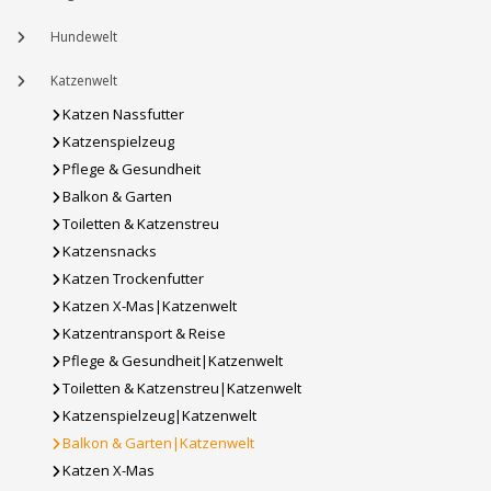
Hundewelt
Katzenwelt
Katzen Nassfutter
Katzenspielzeug
Pflege & Gesundheit
Balkon & Garten
Toiletten & Katzenstreu
Katzensnacks
Katzen Trockenfutter
Katzen X-Mas|Katzenwelt
Katzentransport & Reise
Pflege & Gesundheit|Katzenwelt
Toiletten & Katzenstreu|Katzenwelt
Katzenspielzeug|Katzenwelt
Balkon & Garten|Katzenwelt
Katzen X-Mas