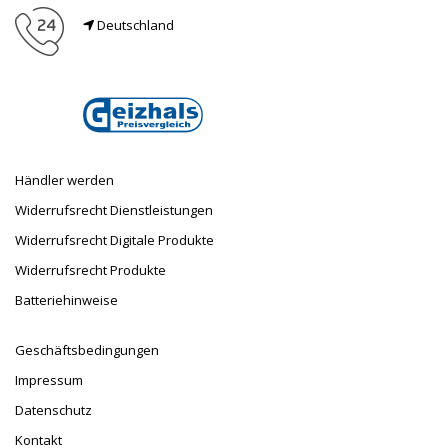
Deutschland
E-Mail
info@taufnaus.de
Händler werden
Widerrufsrecht Dienstleistungen
Widerrufsrecht Digitale Produkte
Widerrufsrecht Produkte
Batteriehinweise
Geschäftsbedingungen
Impressum
Datenschutz
Kontakt