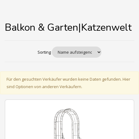
Balkon & Garten|Katzenwelt
Sorting
Für den gesuchten Verkäufer wurden keine Daten gefunden. Hier
sind Optionen von anderen Verkäufern.