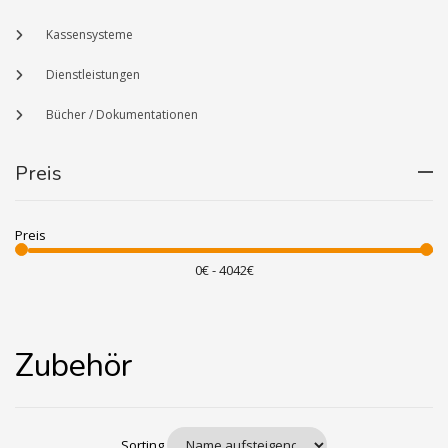
Kassensysteme
Dienstleistungen
Bücher / Dokumentationen
Preis
Preis
Zubehör
Sorting