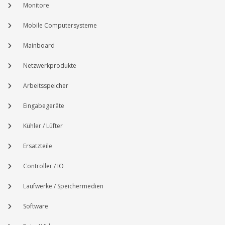
Monitore
Mobile Computersysteme
Mainboard
Netzwerkprodukte
Arbeitsspeicher
Eingabegeräte
Kühler / Lüfter
Ersatzteile
Controller / IO
Laufwerke / Speichermedien
Software