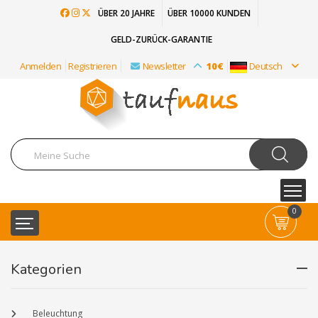
ÜBER 20 JAHRE
ÜBER 10000 KUNDEN
GELD-ZURÜCK-GARANTIE
Anmelden
Registrieren
Newsletter
10€
Deutsch
0
Kategorien
Beleuchtung