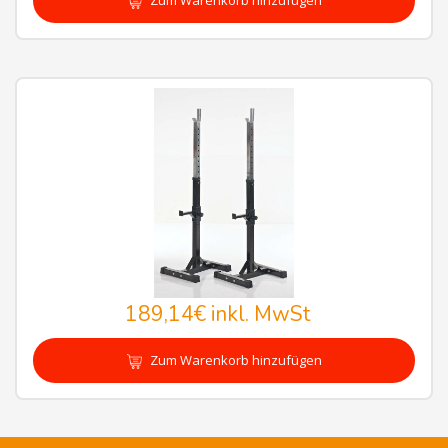
Zum Warenkorb hinzufügen
189,14€
inkl. MwSt
Zum Warenkorb hinzufügen