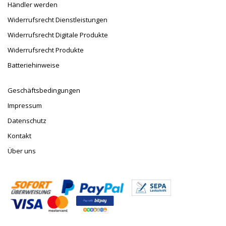
Händler werden
Widerrufsrecht Dienstleistungen
Widerrufsrecht Digitale Produkte
Widerrufsrecht Produkte
Batteriehinweise
Geschäftsbedingungen
Impressum
Datenschutz
Kontakt
Über uns