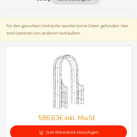
Für den gesuchten Verkäufer wurden keine Daten gefunden. Hier
sind Optionen von anderen Verkäufern.
586,63€
inkl. MwSt
Zum Warenkorb hinzufügen