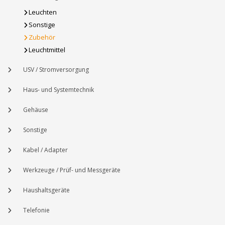
Leuchten
Sonstige
Zubehör
Leuchtmittel
USV / Stromversorgung
Haus- und Systemtechnik
Gehäuse
Sonstige
Kabel / Adapter
Werkzeuge / Prüf- und Messgeräte
Haushaltsgeräte
Telefonie