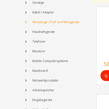
Sonstige
Kabel / Adapter
Werkzeuge / Prüf- und Messgeräte
Haushaltsgeräte
Telefonie
Monitore
Mobile Computersysteme
5
Mainboard
Netzwerkprodukte
Arbeitsspeicher
Eingabegeräte