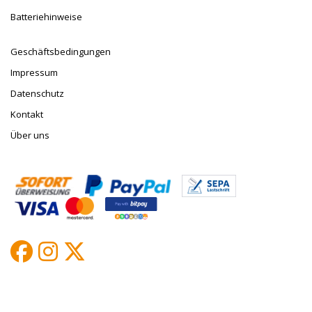
Batteriehinweise
Geschäftsbedingungen
Impressum
Datenschutz
Kontakt
Über uns