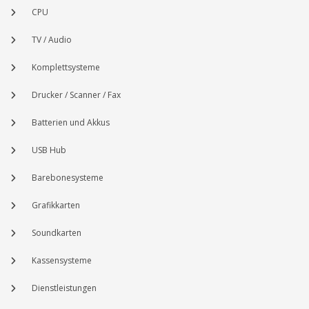
CPU
TV / Audio
Komplettsysteme
Drucker / Scanner / Fax
Batterien und Akkus
USB Hub
Barebonesysteme
Grafikkarten
Soundkarten
Kassensysteme
Dienstleistungen