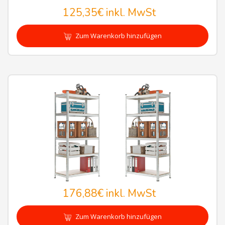
125,35€
inkl. MwSt
Zum Warenkorb hinzufügen
176,88€
inkl. MwSt
Zum Warenkorb hinzufügen