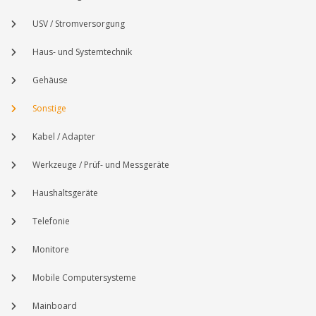
USV / Stromversorgung
Haus- und Systemtechnik
Gehäuse
Sonstige
Kabel / Adapter
Werkzeuge / Prüf- und Messgeräte
Haushaltsgeräte
Telefonie
Monitore
Mobile Computersysteme
Mainboard