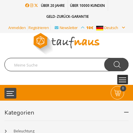
ÜBER 20 JAHRE
ÜBER 10000 KUNDEN
GELD-ZURÜCK-GARANTIE
Anmelden
Registrieren
Newsletter
10€
Deutsch
0
Kategorien
Beleuchtung