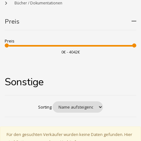
Bücher / Dokumentationen
Preis
Preis
Sonstige
Sorting
Für den gesuchten Verkäufer wurden keine Daten gefunden. Hier