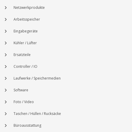
Netzwerkprodukte
Arbeitsspeicher
Eingabegeräte
Kühler / Lüfter
Ersatzteile
Controller / IO
Laufwerke / Speichermedien
Software
Foto / Video
Taschen / Hüllen / Rucksäcke
Büroausstattung