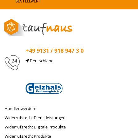
BESTELLWERT
+49 9131 / 918 947 3 0
Deutschland
E-Mail
info@taufnaus.de
Händler werden
Widerrufsrecht Dienstleistungen
Widerrufsrecht Digitale Produkte
Widerrufsrecht Produkte