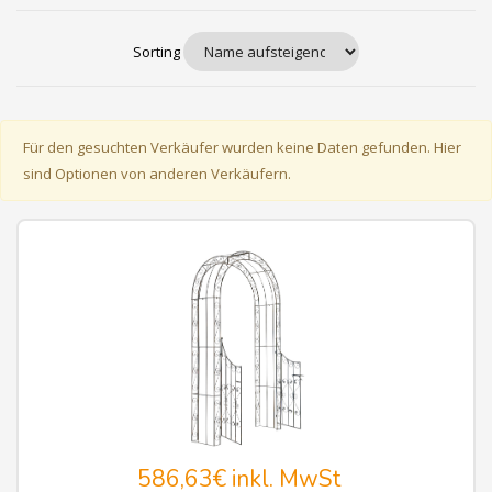
Sorting
Für den gesuchten Verkäufer wurden keine Daten gefunden. Hier
sind Optionen von anderen Verkäufern.
586,63€
inkl. MwSt