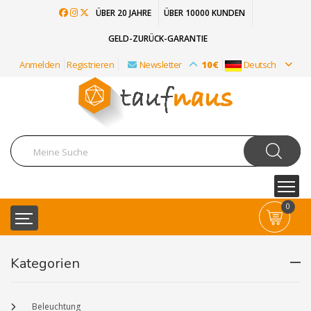
ÜBER 20 JAHRE
ÜBER 10000 KUNDEN
GELD-ZURÜCK-GARANTIE
Anmelden
Registrieren
Newsletter
10€
Deutsch
0
Kategorien
Beleuchtung