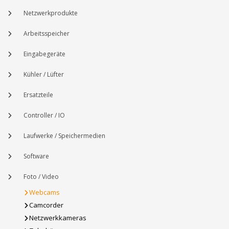
Netzwerkprodukte
Arbeitsspeicher
Eingabegeräte
Kühler / Lüfter
Ersatzteile
Controller / IO
Laufwerke / Speichermedien
Software
Foto / Video
Webcams
Camcorder
Netzwerkkameras