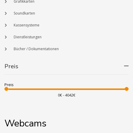
Grafikkarten
Soundkarten
Kassensysteme
Dienstleistungen
Bücher / Dokumentationen
Preis
Preis
Webcams