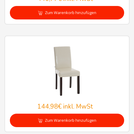
Zum Warenkorb hinzufügen
144,98€
inkl. MwSt
Zum Warenkorb hinzufügen