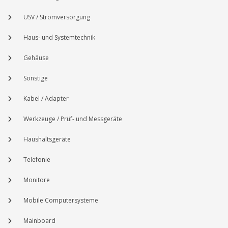
USV / Stromversorgung
Haus- und Systemtechnik
Gehäuse
Sonstige
Kabel / Adapter
Werkzeuge / Prüf- und Messgeräte
Haushaltsgeräte
Telefonie
Monitore
Mobile Computersysteme
Mainboard