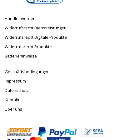
Händler werden
Widerrufsrecht Dienstleistungen
Widerrufsrecht Digitale Produkte
Widerrufsrecht Produkte
Batteriehinweise
Geschäftsbedingungen
Impressum
Datenschutz
Kontakt
Über uns