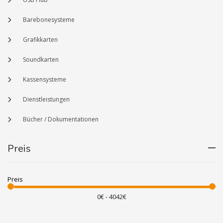
Barebonesysteme
Grafikkarten
Soundkarten
Kassensysteme
Dienstleistungen
Bücher / Dokumentationen
Preis
Preis