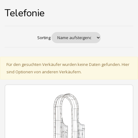
Telefonie
Sorting
Für den gesuchten Verkäufer wurden keine Daten gefunden. Hier
sind Optionen von anderen Verkäufern.