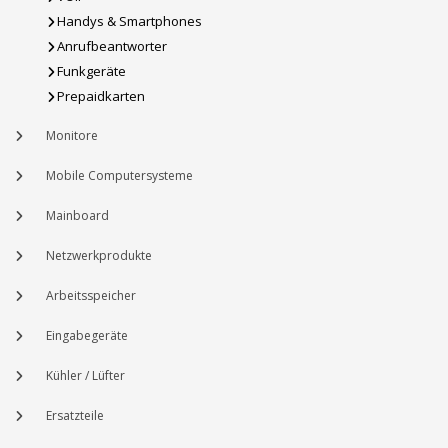
Handys & Smartphones
Anrufbeantworter
Funkgeräte
Prepaidkarten
Monitore
Mobile Computersysteme
Mainboard
Netzwerkprodukte
Arbeitsspeicher
Eingabegeräte
Kühler / Lüfter
Ersatzteile