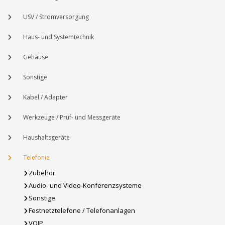
USV / Stromversorgung
Haus- und Systemtechnik
Gehäuse
Sonstige
Kabel / Adapter
Werkzeuge / Prüf- und Messgeräte
Haushaltsgeräte
Telefonie
Zubehör
Audio- und Video-Konferenzsysteme
Sonstige
Festnetztelefone / Telefonanlagen
VOIP