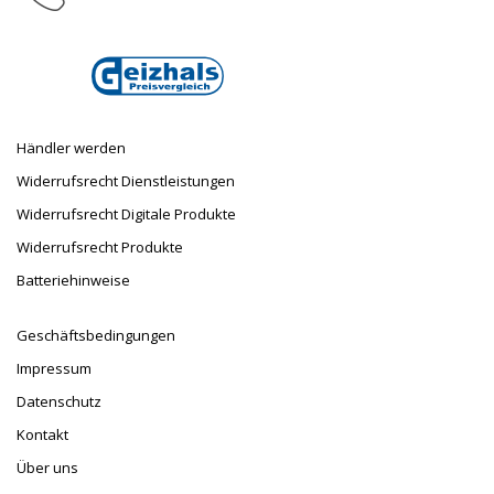
E-Mail
info@taufnaus.de
Händler werden
Widerrufsrecht Dienstleistungen
Widerrufsrecht Digitale Produkte
Widerrufsrecht Produkte
Batteriehinweise
Geschäftsbedingungen
Impressum
Datenschutz
Kontakt
Über uns