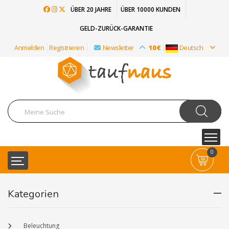
ÜBER 20 JAHRE
ÜBER 10000 KUNDEN
GELD-ZURÜCK-GARANTIE
Anmelden
Registrieren
Newsletter
10€
Deutsch
0
Kategorien
Beleuchtung