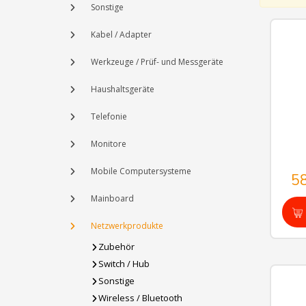
Sonstige
Kabel / Adapter
Werkzeuge / Prüf- und Messgeräte
Haushaltsgeräte
Telefonie
Monitore
Mobile Computersysteme
5
Mainboard
Netzwerkprodukte
Zubehör
Switch / Hub
Sonstige
Wireless / Bluetooth