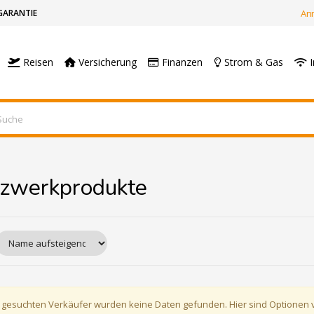
GARANTIE
An
Reisen
Versicherung
Finanzen
Strom & Gas
I
zwerkprodukte
 gesuchten Verkäufer wurden keine Daten gefunden. Hier sind Optionen