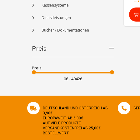
1
Kassensysteme
Dienstleistungen
Bücher / Dokumentationen
Preis
Preis
DEUTSCHLAND UND ÖSTERREICH AB
BER
3,90€
EUROPAWEIT AB 6,80€
AUF VIELE PRODUKTE
VERSANDKOSTENFREI AB 25,00€
BESTELLWERT