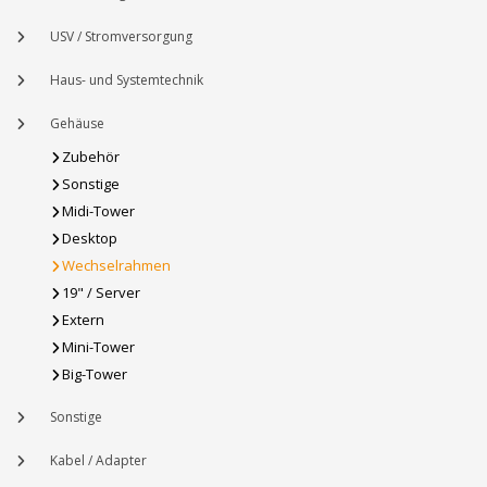
USV / Stromversorgung
Haus- und Systemtechnik
Gehäuse
Zubehör
Sonstige
Midi-Tower
Desktop
Wechselrahmen
19" / Server
Extern
Mini-Tower
Big-Tower
Sonstige
Kabel / Adapter