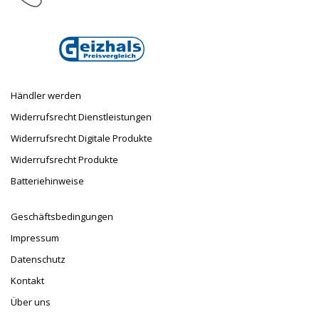
E-Mail
info@taufnaus.de
Händler werden
Widerrufsrecht Dienstleistungen
Widerrufsrecht Digitale Produkte
Widerrufsrecht Produkte
Batteriehinweise
Geschäftsbedingungen
Impressum
Datenschutz
Kontakt
Über uns