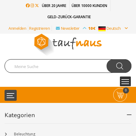
ÜBER 20 JAHRE
ÜBER 10000 KUNDEN
GELD-ZURÜCK-GARANTIE
Anmelden
Registrieren
Newsletter
10€
Deutsch
0
Kategorien
Beleuchtung