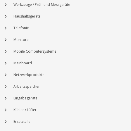
Werkzeuge / Prüf- und Messgeräte
Haushaltsgeräte
Telefonie
Monitore
Mobile Computersysteme
Mainboard
Netzwerkprodukte
Arbeitsspeicher
Eingabegeräte
Kühler / Lüfter
Ersatzteile