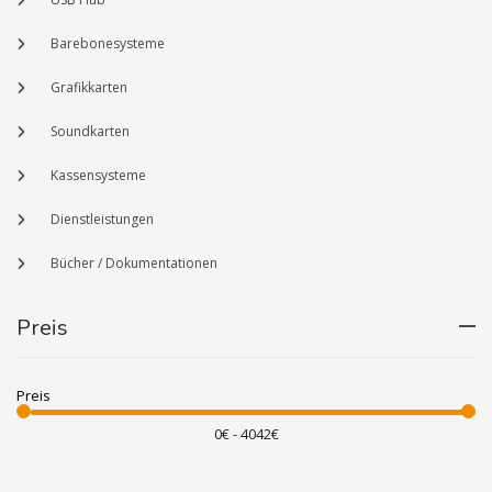
Barebonesysteme
Grafikkarten
Soundkarten
Kassensysteme
Dienstleistungen
Bücher / Dokumentationen
Preis
Preis