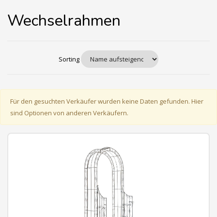
Wechselrahmen
Sorting
Für den gesuchten Verkäufer wurden keine Daten gefunden. Hier
sind Optionen von anderen Verkäufern.