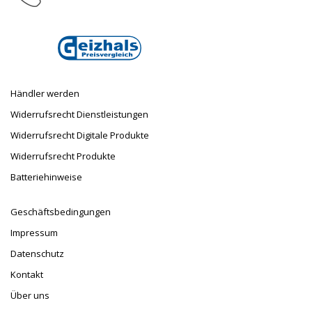
E-Mail
info@taufnaus.de
Händler werden
Widerrufsrecht Dienstleistungen
Widerrufsrecht Digitale Produkte
Widerrufsrecht Produkte
Batteriehinweise
Geschäftsbedingungen
Impressum
Datenschutz
Kontakt
Über uns