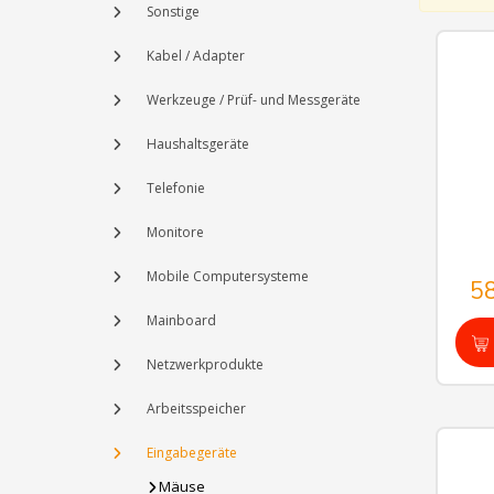
Sonstige
Kabel / Adapter
Werkzeuge / Prüf- und Messgeräte
Haushaltsgeräte
Telefonie
Monitore
Mobile Computersysteme
5
Mainboard
Netzwerkprodukte
Arbeitsspeicher
Eingabegeräte
Mäuse