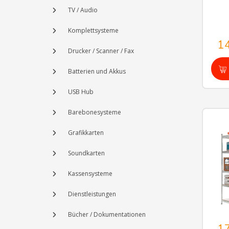
TV / Audio
Komplettsysteme
1
Drucker / Scanner / Fax
Batterien und Akkus
USB Hub
Barebonesysteme
Grafikkarten
Soundkarten
Kassensysteme
Dienstleistungen
Bücher / Dokumentationen