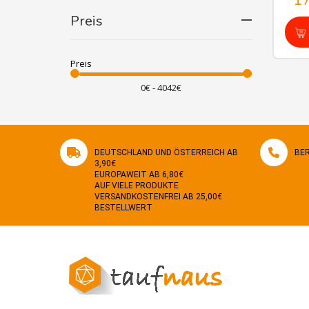
1
Preis
Preis
DEUTSCHLAND UND ÖSTERREICH AB
BER
3,90€
EUROPAWEIT AB 6,80€
AUF VIELE PRODUKTE
VERSANDKOSTENFREI AB 25,00€
BESTELLWERT